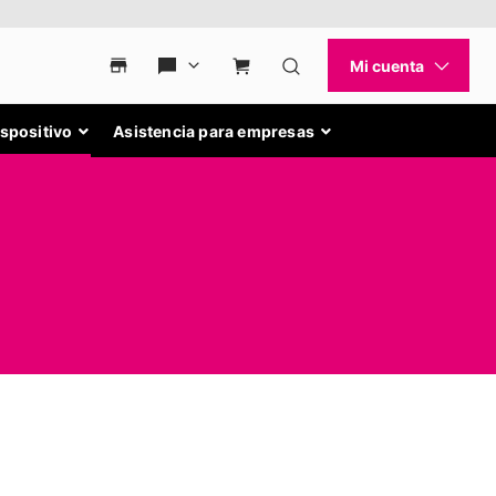
ispositivo
Asistencia para empresas