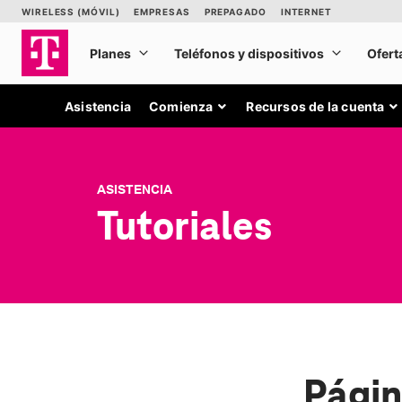
Asistencia
Comienza
Recursos de la cuenta
ASISTENCIA
Tutoriales