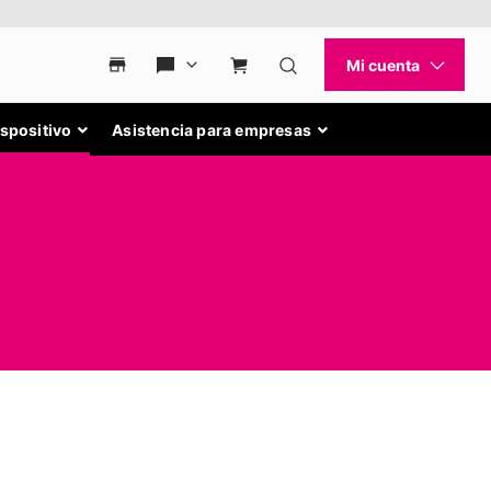
ispositivo
Asistencia para empresas