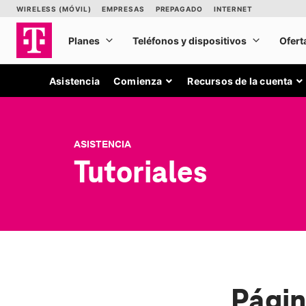
Asistencia
Comienza
Recursos de la cuenta
ASISTENCIA
Tutoriales