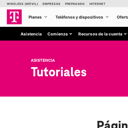
Asistencia
Comienza
Recursos de la cuenta
ASISTENCIA
Tutoriales