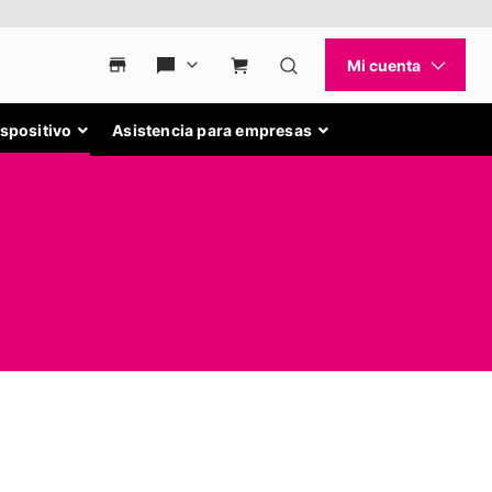
ispositivo
Asistencia para empresas