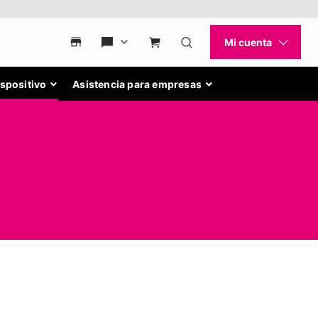
ispositivo
Asistencia para empresas