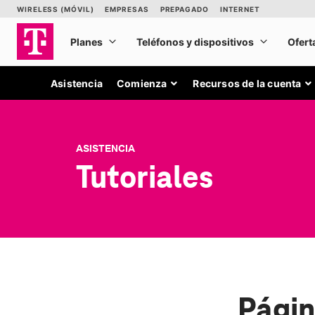
Asistencia
Comienza
Recursos de la cuenta
ASISTENCIA
Tutoriales