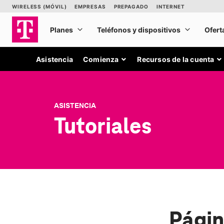
Asistencia
Comienza
Recursos de la cuenta
ASISTENCIA
Tutoriales