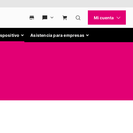
ispositivo
Asistencia para empresas