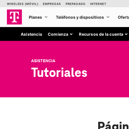
Asistencia
Comienza
Recursos de la cuenta
ASISTENCIA
Tutoriales