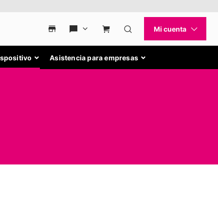
ispositivo
Asistencia para empresas