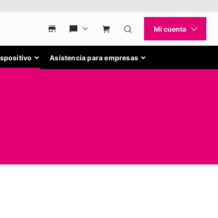
ispositivo
Asistencia para empresas