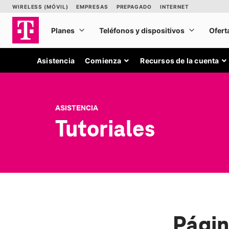
Asistencia
Comienza
Recursos de la cuenta
ASISTENCIA
Tutoriales