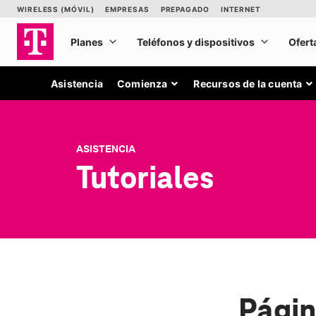
Asistencia
Comienza
Recursos de la cuenta
ASISTENCIA
Tutoriales