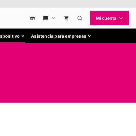
ispositivo
Asistencia para empresas