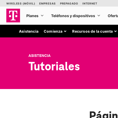
Asistencia
Comienza
Recursos de la cuenta
ASISTENCIA
Tutoriales