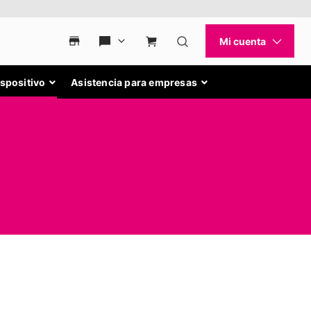
ispositivo
Asistencia para empresas