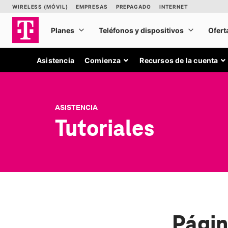
Asistencia
Comienza
Recursos de la cuenta
ASISTENCIA
Tutoriales