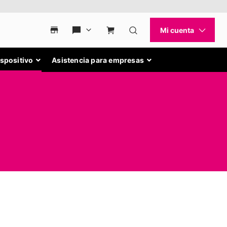
ispositivo
Asistencia para empresas