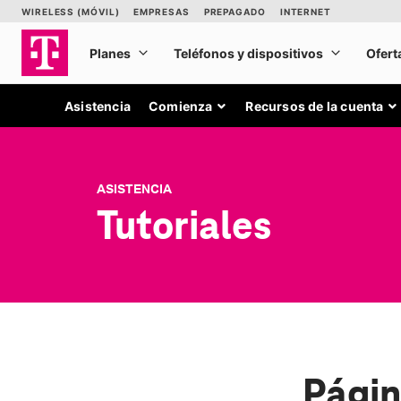
Asistencia
Comienza
Recursos de la cuenta
ASISTENCIA
Tutoriales