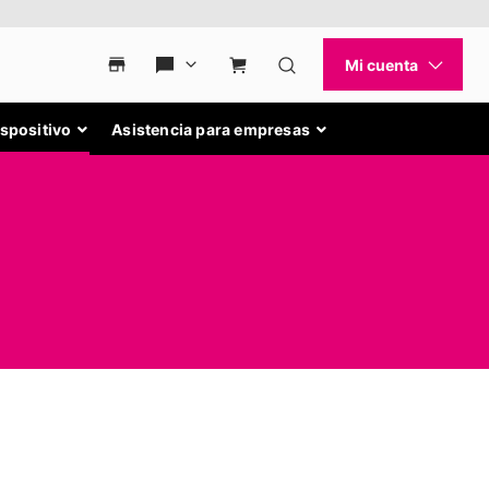
ispositivo
Asistencia para empresas