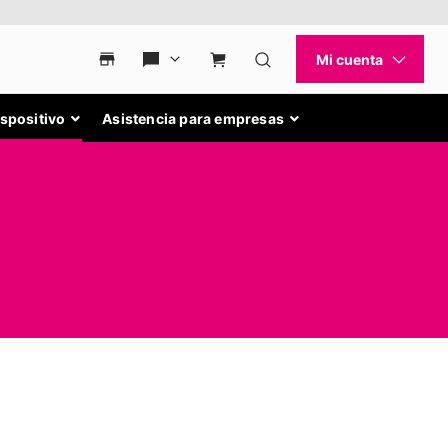
ispositivo
Asistencia para empresas