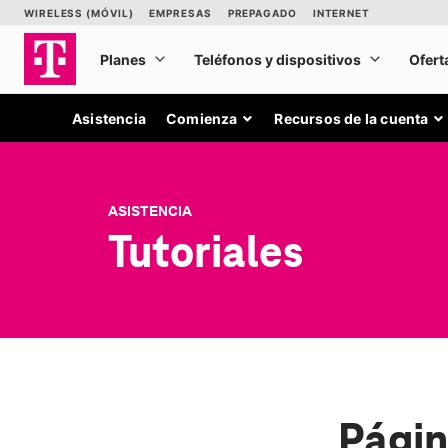
Asistencia
Comienza
Recursos de la cuenta
ASISTENCIA
Tutoriales