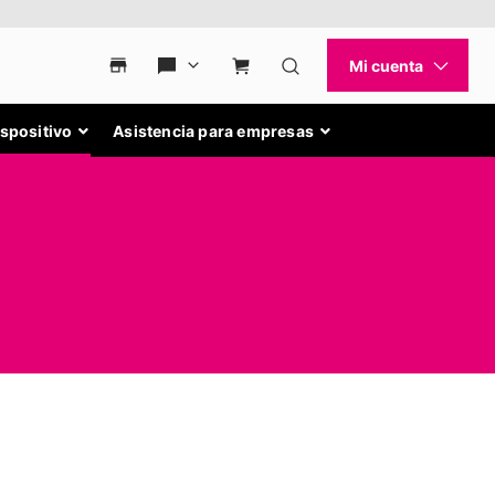
ispositivo
Asistencia para empresas