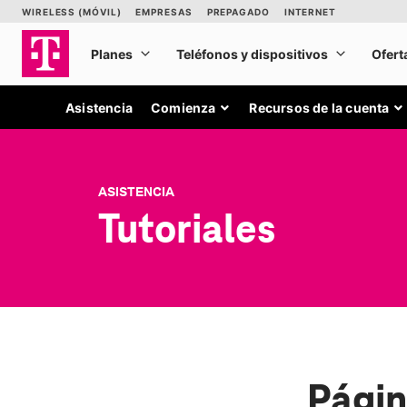
Asistencia
Comienza
Recursos de la cuenta
ASISTENCIA
Tutoriales