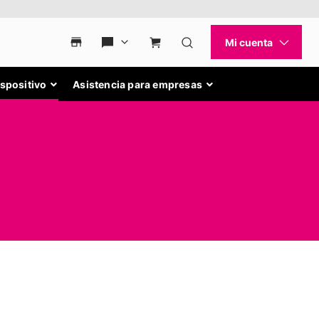
ispositivo
Asistencia para empresas