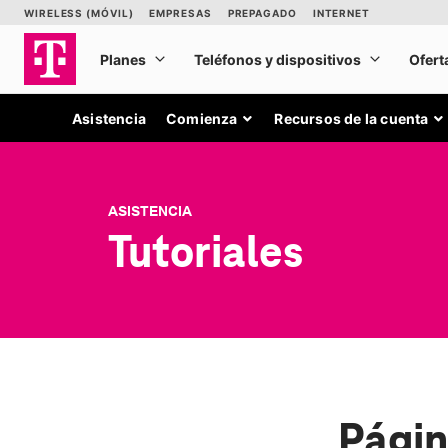
Asistencia
Comienza
Recursos de la cuenta
ASISTENCIA
Tutoriales