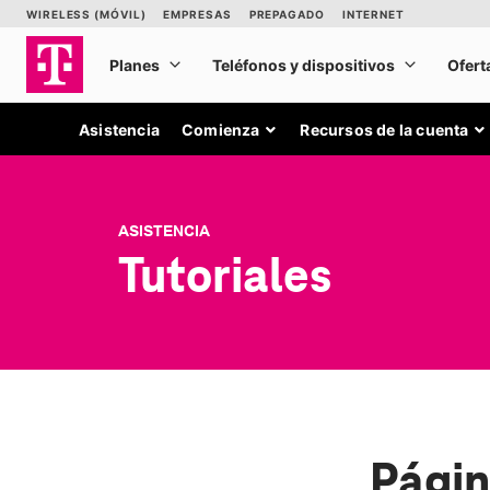
Asistencia
Comienza
Recursos de la cuenta
ASISTENCIA
Tutoriales