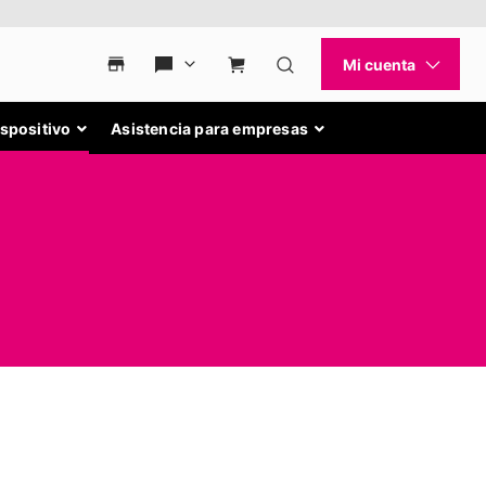
ispositivo
Asistencia para empresas