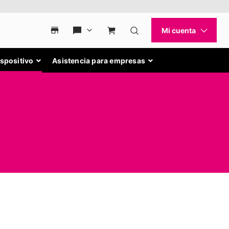
ispositivo
Asistencia para empresas