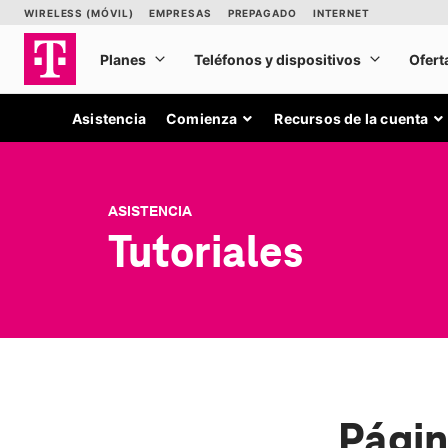
Asistencia
Comienza
Recursos de la cuenta
ASISTENCIA
Tutoriales