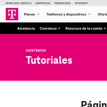
Asistencia
Comienza
Recursos de la cuenta
ASISTENCIA
Tutoriales