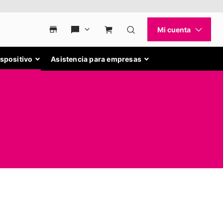
ispositivo
Asistencia para empresas