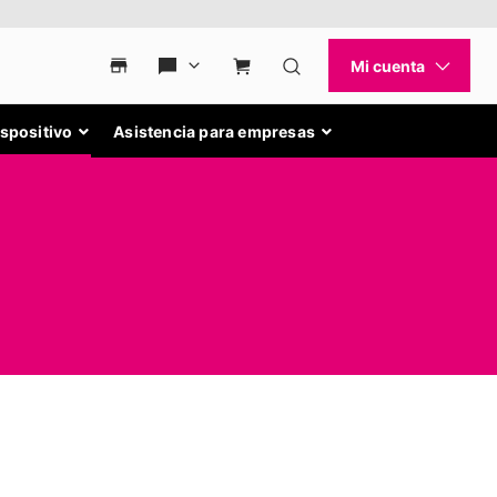
ispositivo
Asistencia para empresas