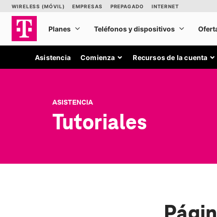
Asistencia
Comienza
Recursos de la cuenta
ASISTENCIA
Tutoriales