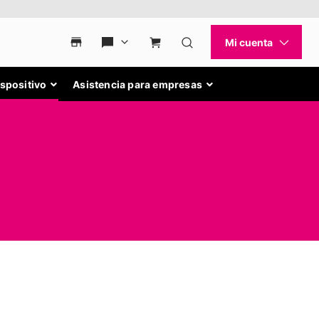
ispositivo
Asistencia para empresas