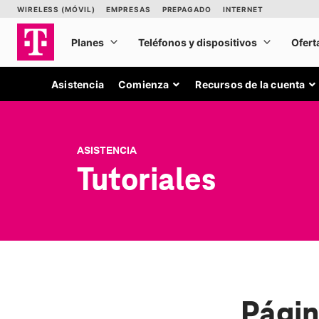
Asistencia
Comienza
Recursos de la cuenta
ASISTENCIA
Tutoriales