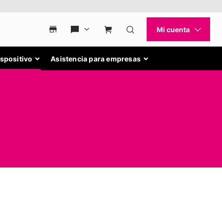
ispositivo
Asistencia para empresas