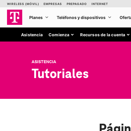
Asistencia
Comienza
Recursos de la cuenta
ASISTENCIA
Tutoriales