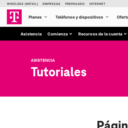
Asistencia
Comienza
Recursos de la cuenta
ASISTENCIA
Tutoriales