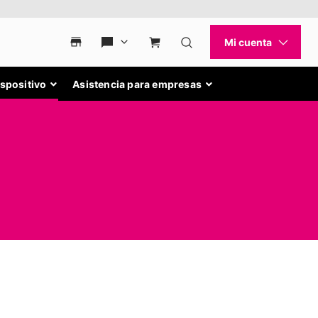
ispositivo
Asistencia para empresas