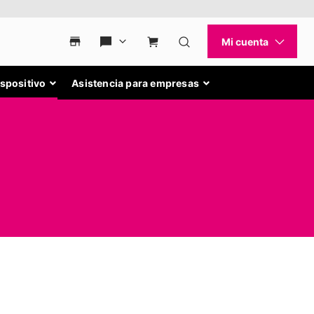
ispositivo
Asistencia para empresas