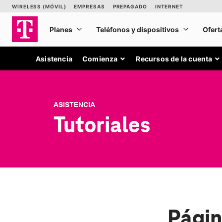
Asistencia
Comienza
Recursos de la cuenta
ASISTENCIA
Tutoriales