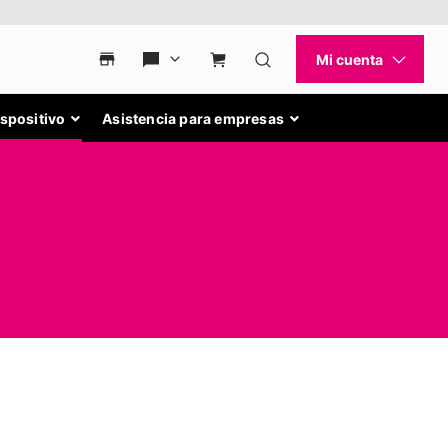
ispositivo
Asistencia para empresas