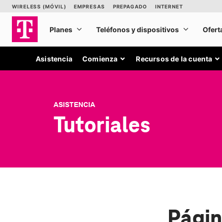
Asistencia
Comienza
Recursos de la cuenta
ASISTENCIA
Tutoriales