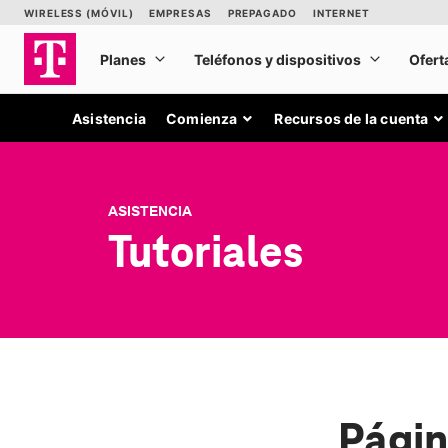
Asistencia
Comienza
Recursos de la cuenta
ASISTENCIA
Tutoriales