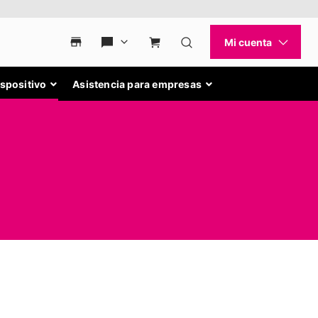
ispositivo
Asistencia para empresas