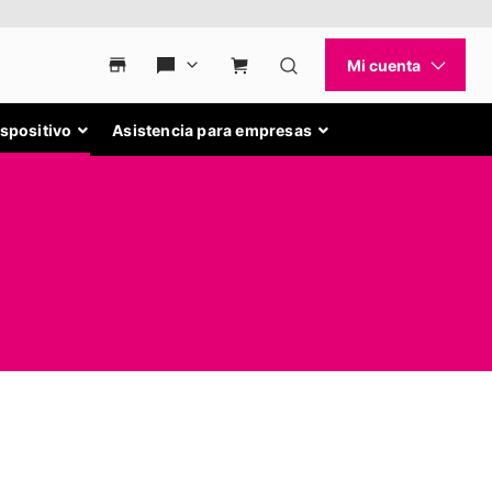
ispositivo
Asistencia para empresas