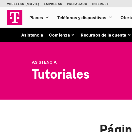
Asistencia
Comienza
Recursos de la cuenta
ASISTENCIA
Tutoriales