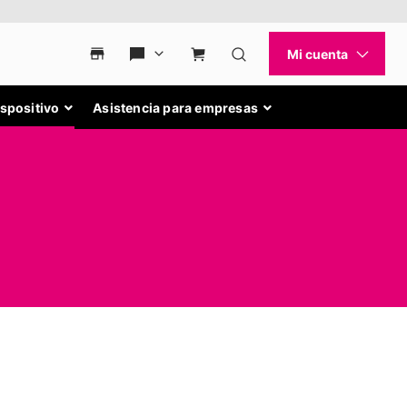
ispositivo
Asistencia para empresas