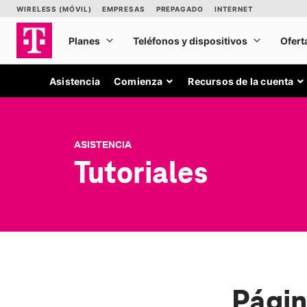
Asistencia
Comienza
Recursos de la cuenta
ASISTENCIA
Tutoriales