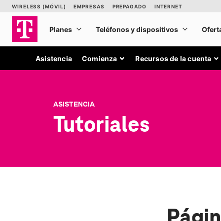
Asistencia
Comienza
Recursos de la cuenta
ASISTENCIA
Tutoriales