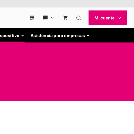
ispositivo
Asistencia para empresas