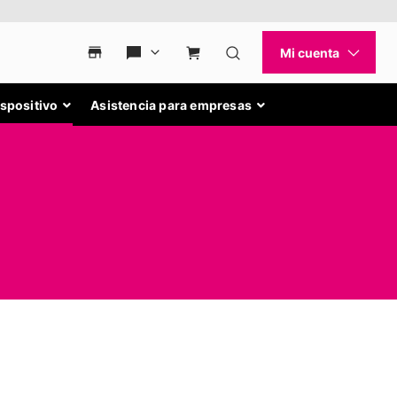
ispositivo
Asistencia para empresas