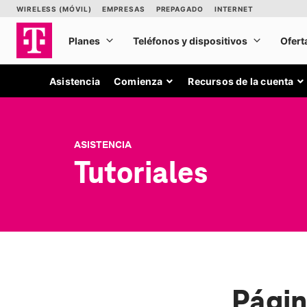
Asistencia
Comienza
Recursos de la cuenta
ASISTENCIA
Tutoriales