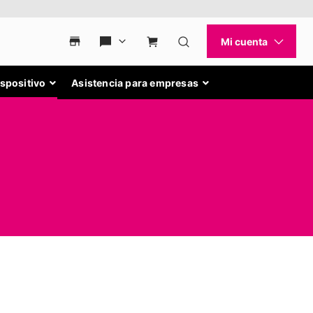
ispositivo
Asistencia para empresas