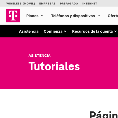
Asistencia
Comienza
Recursos de la cuenta
ASISTENCIA
Tutoriales