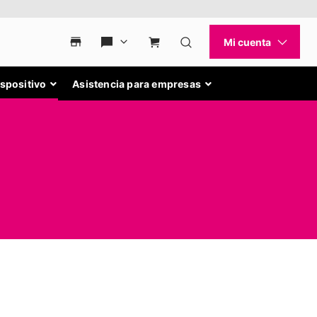
ispositivo
Asistencia para empresas