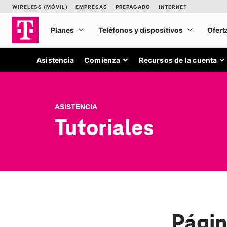
Asistencia
Comienza
Recursos de la cuenta
ASISTENCIA
Tutoriales