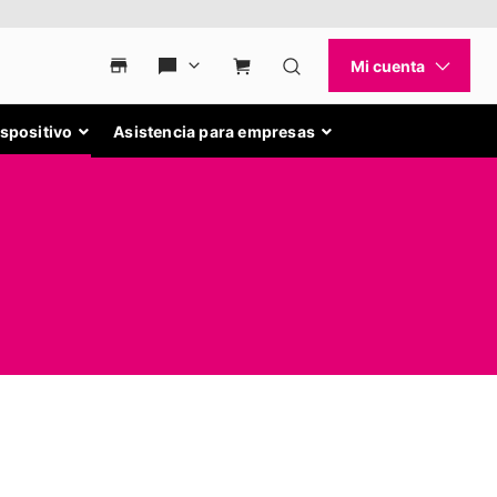
ispositivo
Asistencia para empresas