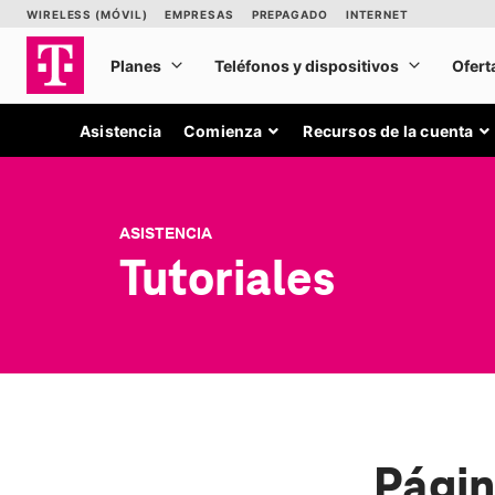
Asistencia
Comienza
Recursos de la cuenta
ASISTENCIA
Tutoriales