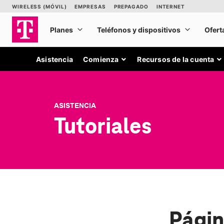
Asistencia
Comienza
Recursos de la cuenta
ASISTENCIA
Tutoriales