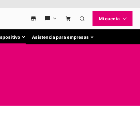
ispositivo
Asistencia para empresas