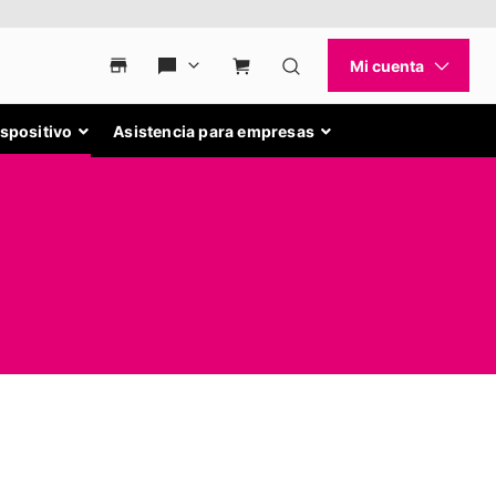
ispositivo
Asistencia para empresas