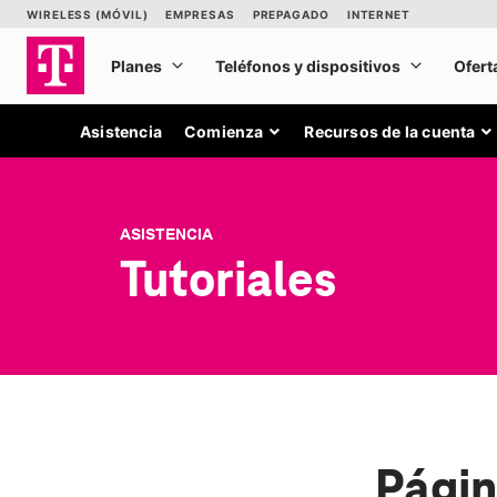
Asistencia
Comienza
Recursos de la cuenta
ASISTENCIA
Tutoriales