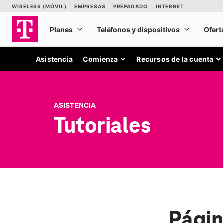
Asistencia
Comienza
Recursos de la cuenta
ASISTENCIA
Tutoriales