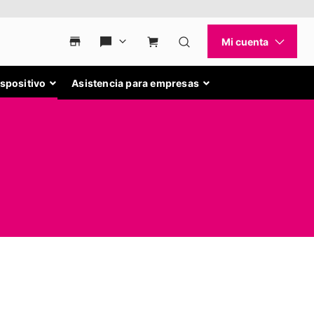
ispositivo
Asistencia para empresas