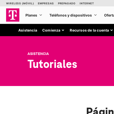
Asistencia
Comienza
Recursos de la cuenta
ASISTENCIA
Tutoriales