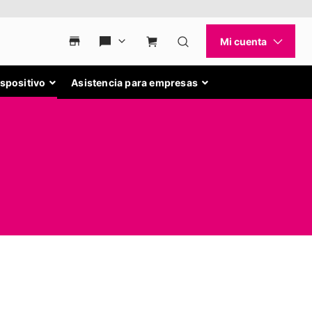
ispositivo
Asistencia para empresas