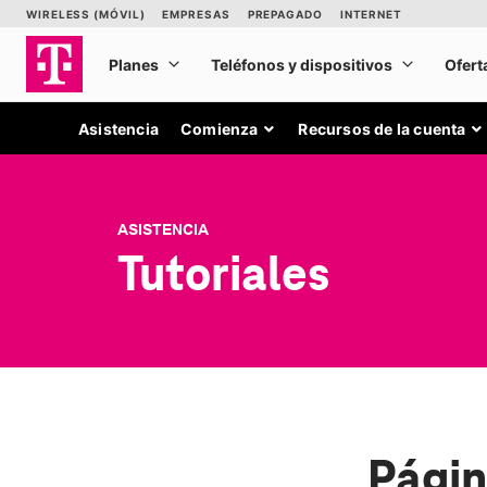
Asistencia
Comienza
Recursos de la cuenta
ASISTENCIA
Tutoriales