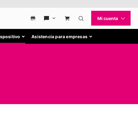
ispositivo
Asistencia para empresas