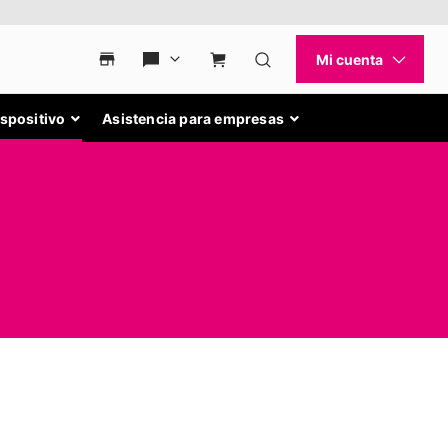
ispositivo
Asistencia para empresas