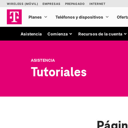
Asistencia
Comienza
Recursos de la cuenta
ASISTENCIA
Tutoriales