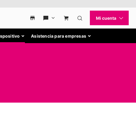
ispositivo
Asistencia para empresas