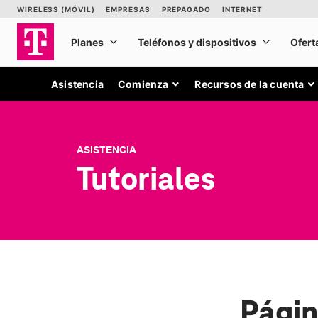
Asistencia
Comienza
Recursos de la cuenta
ASISTENCIA
Tutoriales