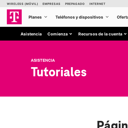
Asistencia
Comienza
Recursos de la cuenta
ASISTENCIA
Tutoriales