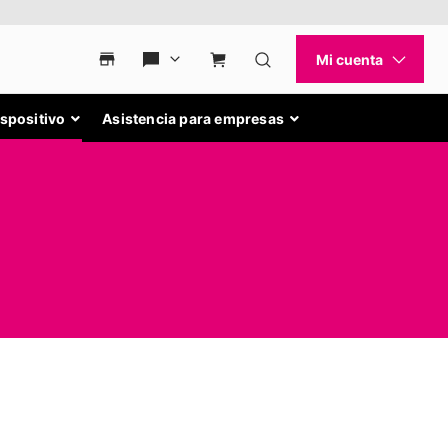
ispositivo
Asistencia para empresas