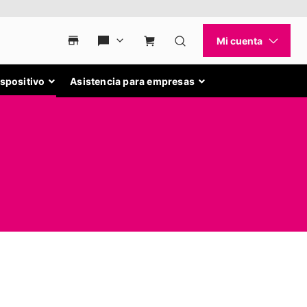
ispositivo
Asistencia para empresas