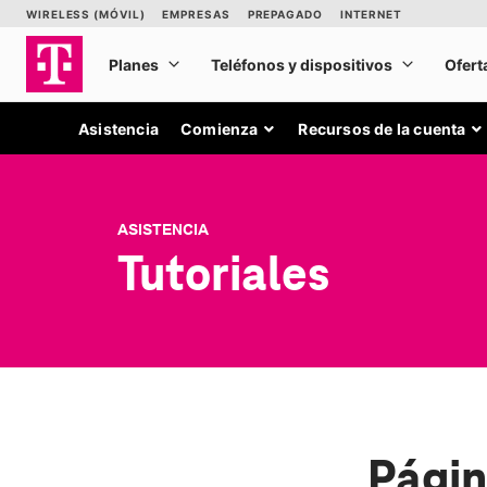
Asistencia
Comienza
Recursos de la cuenta
ASISTENCIA
Tutoriales