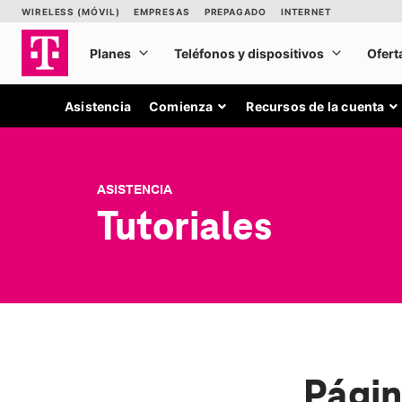
Asistencia
Comienza
Recursos de la cuenta
ASISTENCIA
Tutoriales