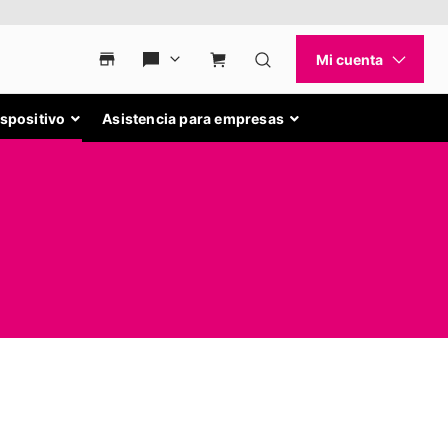
ispositivo
Asistencia para empresas