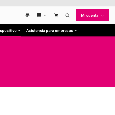
ispositivo
Asistencia para empresas