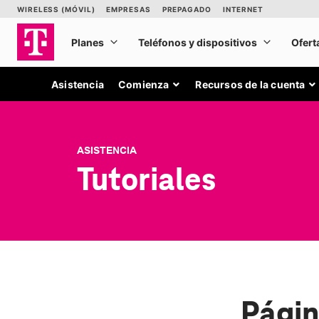
Asistencia
Comienza
Recursos de la cuenta
ASISTENCIA
Tutoriales