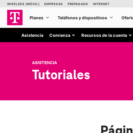
Asistencia
Comienza
Recursos de la cuenta
ASISTENCIA
Tutoriales