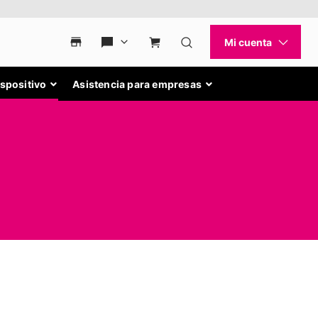
ispositivo
Asistencia para empresas