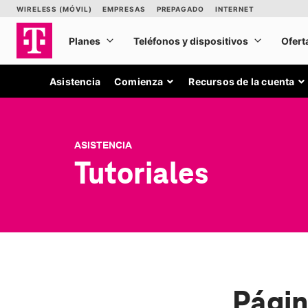
Asistencia
Comienza
Recursos de la cuenta
ASISTENCIA
Tutoriales