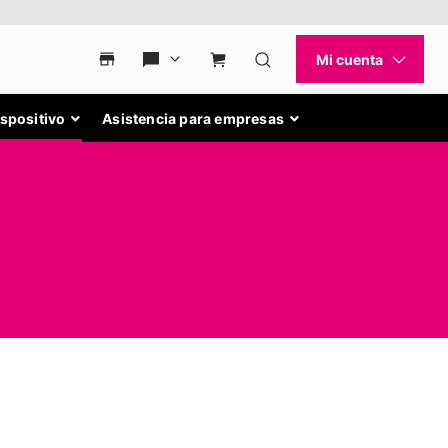
ispositivo
Asistencia para empresas