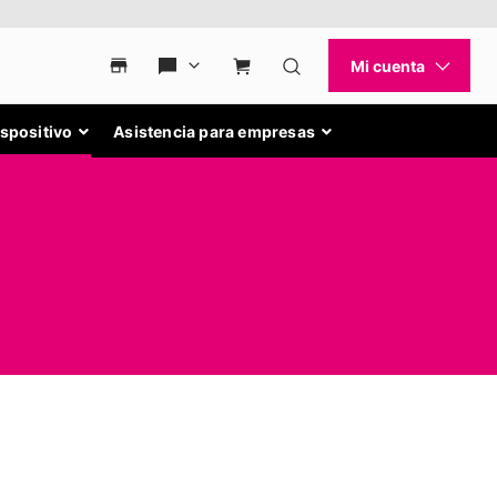
ispositivo
Asistencia para empresas