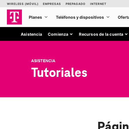
Asistencia
Comienza
Recursos de la cuenta
ASISTENCIA
Tutoriales