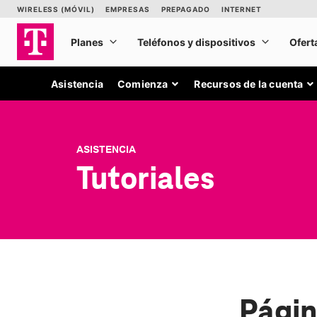
Asistencia
Comienza
Recursos de la cuenta
ASISTENCIA
Tutoriales