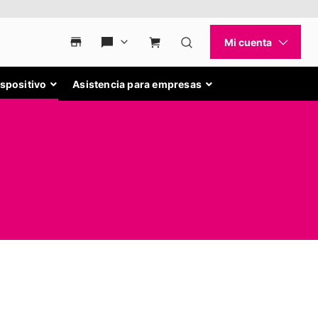
ispositivo
Asistencia para empresas