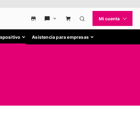
ispositivo
Asistencia para empresas