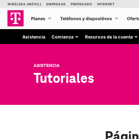
Asistencia
Comienza
Recursos de la cuenta
ASISTENCIA
Tutoriales