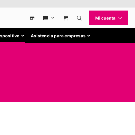
ispositivo
Asistencia para empresas