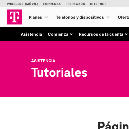
Asistencia
Comienza
Recursos de la cuenta
ASISTENCIA
Tutoriales