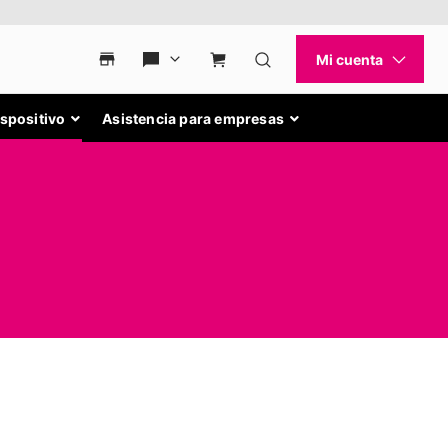
ispositivo
Asistencia para empresas