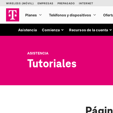
Asistencia
Comienza
Recursos de la cuenta
ASISTENCIA
Tutoriales