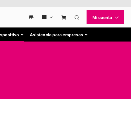
ispositivo
Asistencia para empresas