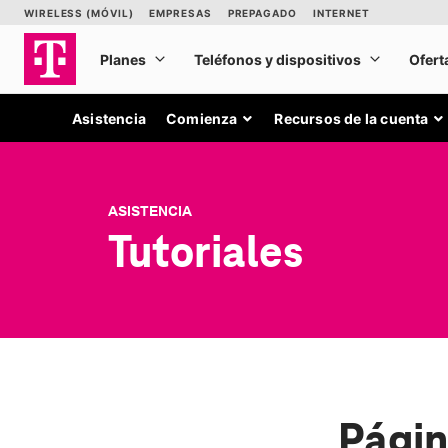
Asistencia
Comienza
Recursos de la cuenta
ASISTENCIA
Tutoriales